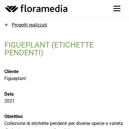
Progetti realizzati
FIGUEPLANT (ETICHETTE
PENDENTI)
Cliente
Figueplant
Data
2021
Obiettivo
Collezione di etichette pendenti per diverse specie e varietà