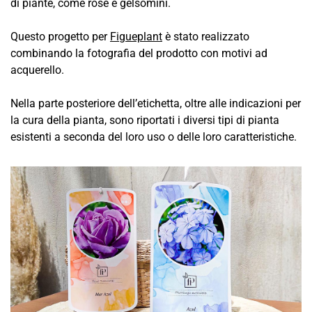
di piante, come rose e gelsomini.
Questo progetto per
Figueplant
è stato realizzato
combinando la fotografia del prodotto con motivi ad
acquerello.
Nella parte posteriore dell’etichetta, oltre alle indicazioni per
la cura della pianta, sono riportati i diversi tipi di pianta
esistenti a seconda del loro uso o delle loro caratteristiche.