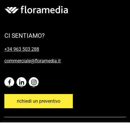
CI SENTIAMO?
+34 963 503 288
commerciale@floramedia.it
richiedi un preventivo