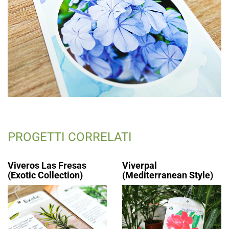
PROGETTI CORRELATI
Viveros Las Fresas
Viverpal
(Exotic Collection)
(Mediterranean Style)