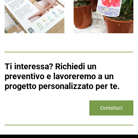
Ti interessa? Richiedi un
preventivo e lavoreremo a un
progetto personalizzato per te.
Contattaci