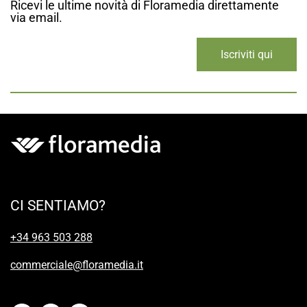
Ricevi le ultime novità di Floramedia direttamente
via email.
Iscriviti qui
CI SENTIAMO?
+34 963 503 288
commerciale@floramedia.it