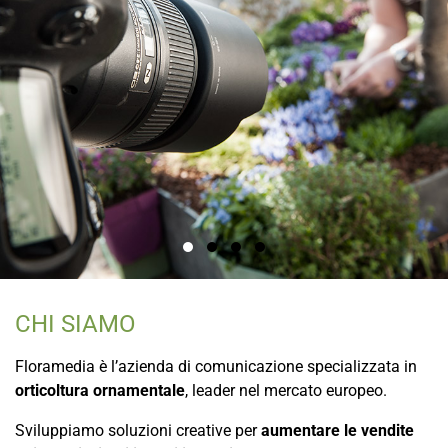
CHI SIAMO
Floramedia è l’azienda di comunicazione specializzata in
orticoltura ornamentale
, leader nel mercato europeo.
Sviluppiamo soluzioni creative per
aumentare le vendite