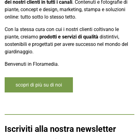
dei nostri clienti in tutti i canali
. Contenuti e fotografie di
piante, concept e design, marketing, stampa e soluzioni
online: tutto sotto lo stesso tetto.
Con la stessa cura con cui i nostri clienti coltivano le
piante, creiamo
prodotti e servizi di qualità
distintivi,
sostenibili e progettati per avere successo nel mondo del
giardinaggio.
Benvenuti in Floramedia.
scopri di più su di noi
Iscriviti alla nostra newsletter