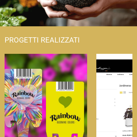
PROGETTI REALIZZATI