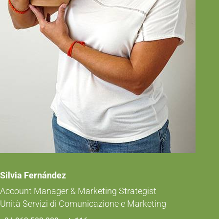
Silvia Fernández
Account Manager & Marketing Strategist
Unità Servizi di Comunicazione e Marketing