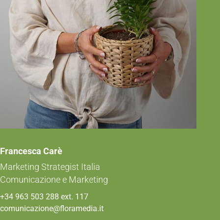
Francesca Carè
Marketing Strategist Italia
Comunicazione e Marketing
+34 963 503 288 ext. 117
comunicazione@floramedia.it