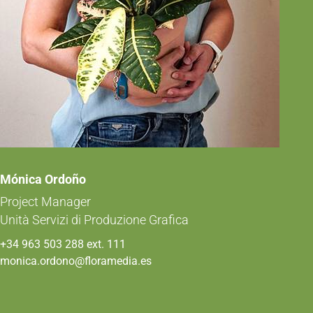
Mónica Ordoño
Project Manager
Unità Servizi di Produzione Grafica
+34 963 503 288 ext. 111
monica.ordono@floramedia.es