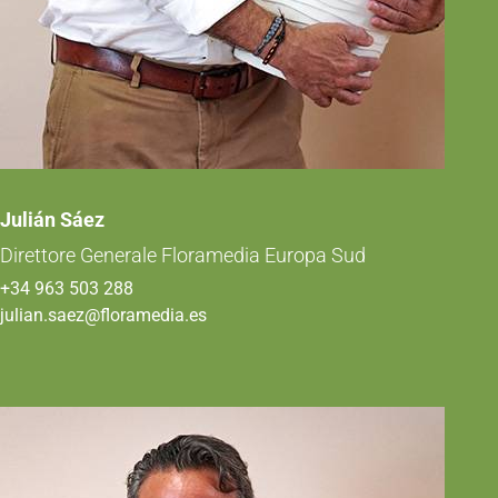
Julián Sáez
Direttore Generale Floramedia Europa Sud
+34 963 503 288
julian.saez@floramedia.es