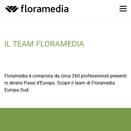
IL TEAM FLORAMEDIA
Floramedia è composta da circa 260 professionisti presenti
in diversi Paesi d’Europa. Scopri il team di Floramedia
Europa Sud.