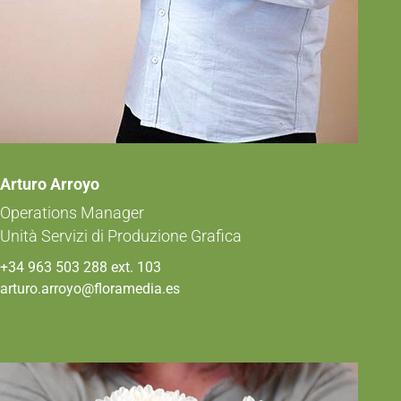
Arturo Arroyo
Operations Manager
Unità Servizi di Produzione Grafica
+34 963 503 288 ext. 103
arturo.arroyo@floramedia.es