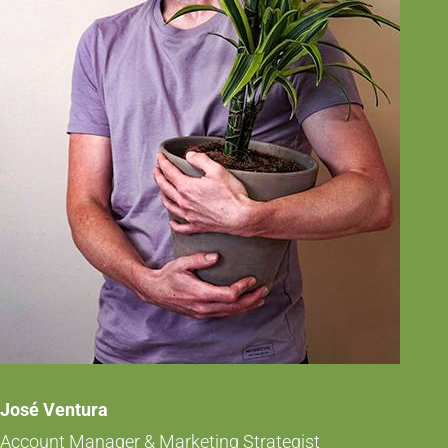
José Ventura
Account Manager & Marketing Strategist