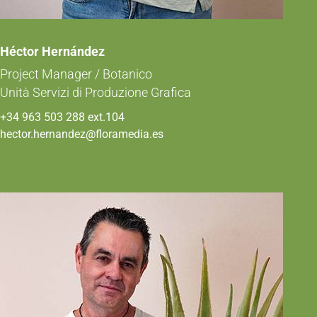
Héctor Hernández
Project Manager / Botanico
Unità Servizi di Produzione Grafica
+34 963 503 288 ext.104
hector.hernandez@floramedia.es