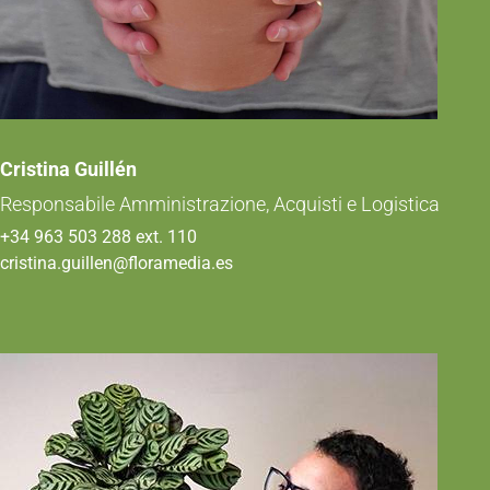
Cristina Guillén
Responsabile Amministrazione, Acquisti e Logistica
+34 963 503 288 ext. 110
cristina.guillen@floramedia.es