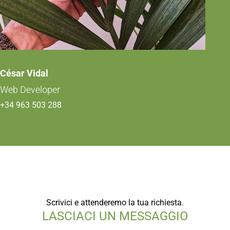
César Vidal
Web Developer
+34 963 503 288
Scrivici e attenderemo la tua richiesta.
LASCIACI UN MESSAGGIO