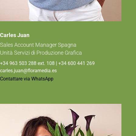
Carles Juan
Sales Account Manager Spagna
Unità Servizi di Produzione Grafica
+34 963 503 288 ext. 108 | +34 600 441 269
carles.juan@floramedia.es
Contattare via WhatsApp