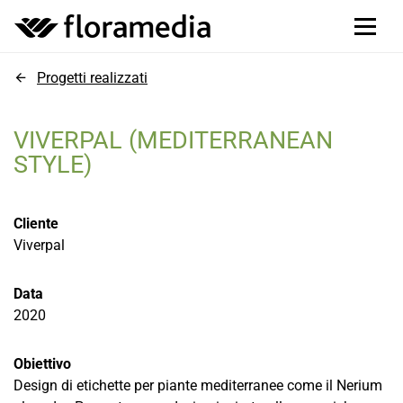
Progetti realizzati
VIVERPAL (MEDITERRANEAN
STYLE)
Cliente
Viverpal
Data
2020
Obiettivo
Design di etichette per piante mediterranee come il Nerium