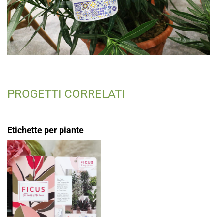
PROGETTI CORRELATI
Etichette per piante