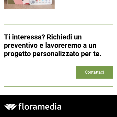
Ti interessa? Richiedi un
preventivo e lavoreremo a un
progetto personalizzato per te.
Contattaci