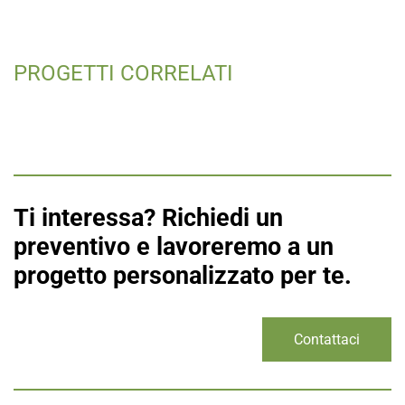
PROGETTI CORRELATI
Ti interessa? Richiedi un
preventivo e lavoreremo a un
progetto personalizzato per te.
Contattaci