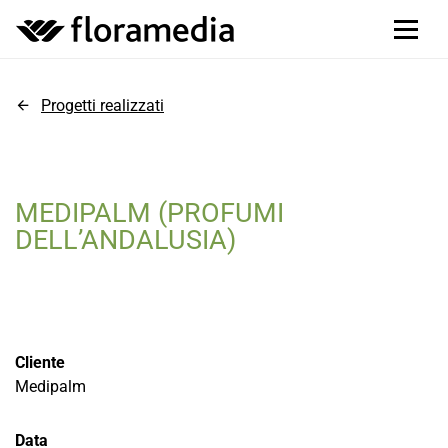
Progetti realizzati
MEDIPALM (PROFUMI
DELL’ANDALUSIA)
Cliente
Medipalm
Data