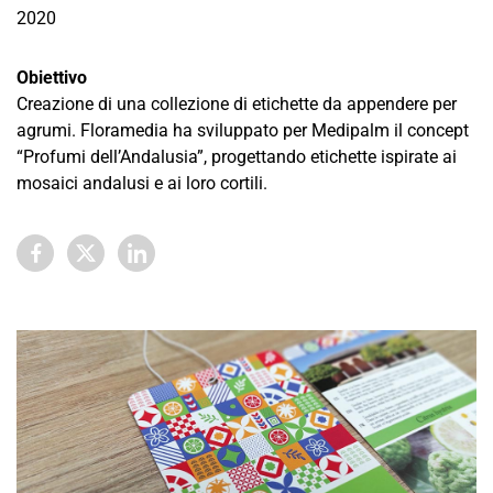
2020
Obiettivo
Creazione di una collezione di etichette da appendere per
agrumi. Floramedia ha sviluppato per Medipalm il concept
“Profumi dell’Andalusia”, progettando etichette ispirate ai
mosaici andalusi e ai loro cortili.