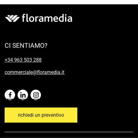
CI SENTIAMO?
+34 963 503 288
commerciale@floramedia.it
richiedi un preventivo