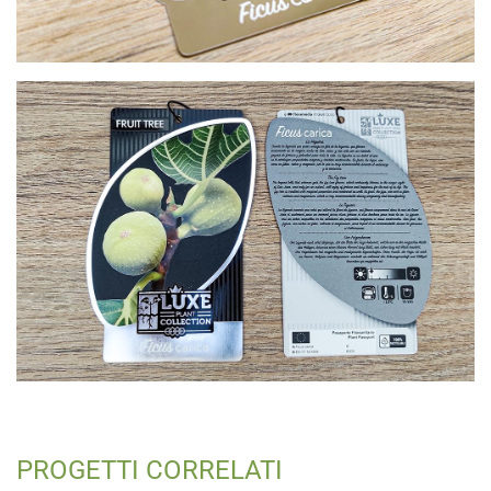
PROGETTI CORRELATI