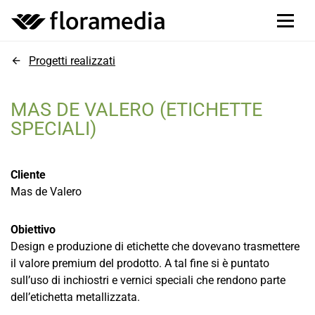
Progetti realizzati
MAS DE VALERO (ETICHETTE
SPECIALI)
Cliente
Mas de Valero
Obiettivo
Design e produzione di etichette che dovevano trasmettere
il valore premium del prodotto. A tal fine si è puntato
sull’uso di inchiostri e vernici speciali che rendono parte
dell’etichetta metallizzata.