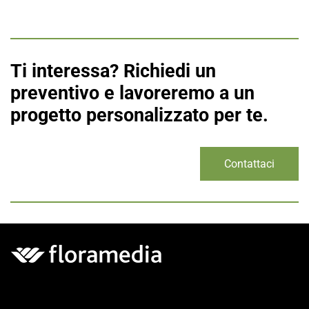
Ti interessa? Richiedi un
preventivo e lavoreremo a un
progetto personalizzato per te.
Contattaci