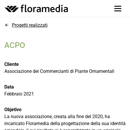
Progetti realizzati
ACPO
Cliente
Associazione dei Commercianti di Piante Ornamentali
Data
Febbraio 2021
Objetivo
La nuova associazione, creata alla fine del 2020, ha
incaricato Floramedia della progettazione della sua identità