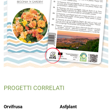
PROGETTI CORRELATI
Orvifrusa
Asfplant