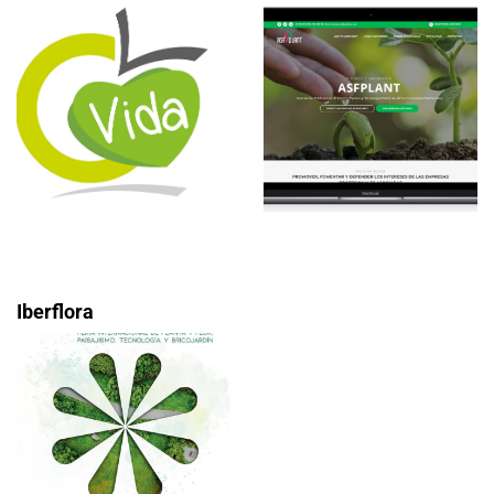
Iberflora