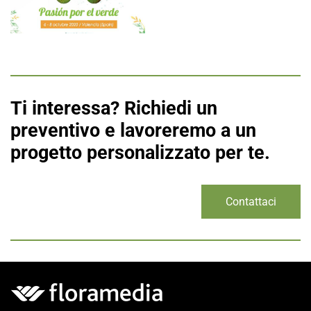
Ti interessa? Richiedi un
preventivo e lavoreremo a un
progetto personalizzato per te.
Contattaci